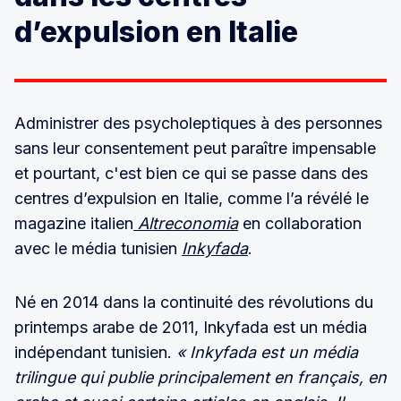
d’expulsion en Italie
Administrer des psycholeptiques à des personnes
sans leur consentement peut paraître impensable
et pourtant, c'est bien ce qui se passe dans des
centres d’expulsion en Italie, comme l’a révélé le
magazine italien
Altreconomia
en collaboration
avec le média tunisien
Inkyfada
.
Né en 2014 dans la continuité des révolutions du
printemps arabe de 2011, Inkyfada est un média
indépendant tunisien.
« Inkyfada est un média
trilingue qui publie principalement en français, en