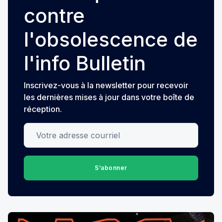
contre
l'obsolescence de
l'info Bulletin
Inscrivez-vous à la newsletter pour recevoir
les dernières mises à jour dans votre boîte de
réception.
Votre adresse courriel
S’abonner