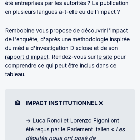
été entreprises par les autorités ? La publication
en plusieurs langues a-t-elle eu de l'impact ?
Rembobine vous propose de découvrir l'impact
de l'enquête, d'après une méthodologie inspirée
du média d'investigation Disclose et de son
rapport d'impact
. Rendez-vous sur
le site
pour
comprendre ce qui peut être inclus dans ce
tableau.
🏦
IMPACT INSTITUTIONNEL 
❌
→ Luca Rondi et Lorenzo Figoni ont
été reçus par le Parlement italien.«
Les 
députés nous ont posé de 