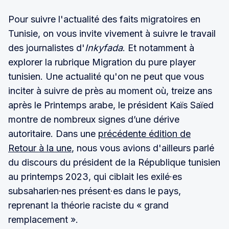
Pour suivre l'actualité des faits migratoires en
Tunisie, on vous invite vivement à suivre le travail
des journalistes d'
Inkyfada
. Et notamment à
explorer la rubrique Migration du pure player
tunisien. Une actualité qu'on ne peut que vous
inciter à suivre de près au moment où, treize ans
après le Printemps arabe, le président Kaïs Saïed
montre de nombreux signes d’une dérive
autoritaire. Dans une
précédente édition de
Retour à la une
, nous vous avions d'ailleurs parlé
du discours du président de la République tunisien
au printemps 2023, qui ciblait les exilé·es
subsaharien·nes présent·es dans le pays,
reprenant la théorie raciste du « grand
remplacement ».