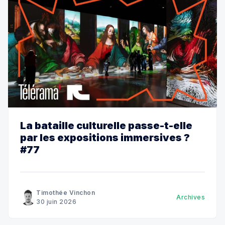
La bataille culturelle passe-t-elle
par les expositions immersives ?
#77
Timothée Vinchon
Archives
30 juin 2026