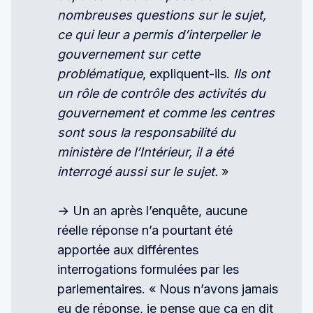
nombreuses questions sur le sujet, 
ce qui leur a permis d’interpeller le 
gouvernement sur cette 
problématique
, expliquent-ils.
 Ils ont 
un rôle de contrôle des activités du 
gouvernement et comme les centres 
sont sous la responsabilité du 
ministère de l’Intérieur, il a été 
interrogé aussi sur le sujet.
»
→ Un an après l’enquête, aucune
réelle réponse n’a pourtant été
apportée aux différentes
interrogations formulées par les
parlementaires. « Nous n’avons jamais
eu de réponse, je pense que ça en dit