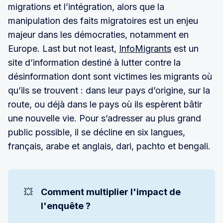
migrations et l’intégration, alors que la
manipulation des faits migratoires est un enjeu
majeur dans les démocraties, notamment en
Europe. Last but not least,
InfoMigrants
est un
site d’information destiné à lutter contre la
désinformation dont sont victimes les migrants où
qu’ils se trouvent : dans leur pays d’origine, sur la
route, ou déjà dans le pays où ils espèrent bâtir
une nouvelle vie. Pour s’adresser au plus grand
public possible, il se décline en six langues,
français, arabe et anglais, dari, pachto et bengali.
💥
Comment multiplier l'impact de 
l'enquête ? 