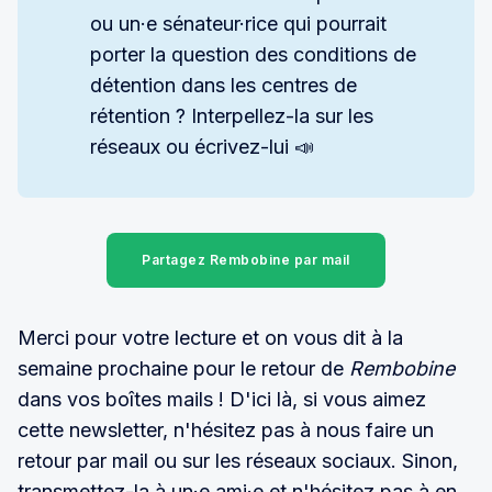
ou un·e sénateur·rice qui pourrait
porter la question des conditions de
détention dans les centres de
rétention ? Interpellez-la sur les
réseaux ou écrivez-lui 📣
Partagez Rembobine par mail
Merci pour votre lecture et on vous dit à la
semaine prochaine pour le retour de
Rembobine
dans vos boîtes mails ! D'ici là, si vous aimez
cette newsletter, n'hésitez pas à nous faire un
retour par mail ou sur les réseaux sociaux. Sinon,
transmettez-la à un·e ami·e et n'hésitez pas à en