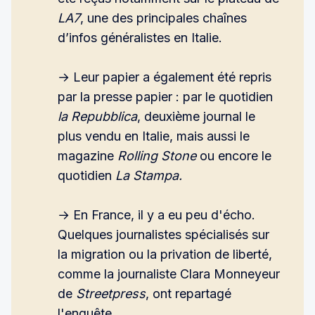
LA7
, une des principales chaînes
d’infos généralistes en Italie.
→ Leur papier a également été repris
par la presse papier : par le quotidien
la Repubblica
, deuxième journal le
plus vendu en Italie, mais aussi le
magazine
Rolling Stone
ou encore le
quotidien
La Stampa.
→ En France, il y a eu peu d'écho.
Quelques journalistes spécialisés sur
la migration ou la privation de liberté,
comme la journaliste Clara Monneyeur
de
Streetpress
, ont repartagé
l'enquête.