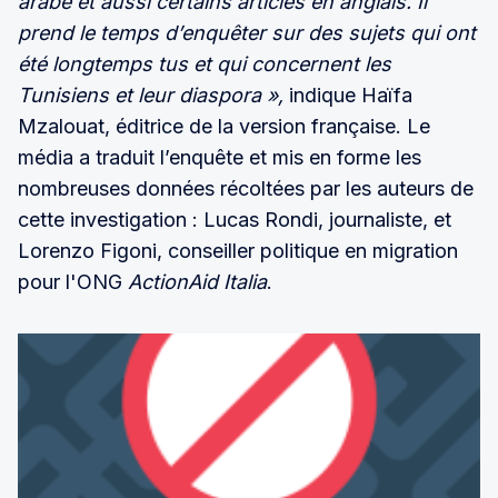
arabe et aussi certains articles en anglais. Il
prend le temps d’enquêter sur des sujets qui ont
été longtemps tus et qui concernent les
Tunisiens et leur diaspora »,
indique Haïfa
Mzalouat, éditrice de la version française. Le
média a traduit l’enquête et mis en forme les
nombreuses données récoltées par les auteurs de
cette investigation : Lucas Rondi, journaliste, et
Lorenzo Figoni, conseiller politique en migration
pour l'ONG
ActionAid Italia
.