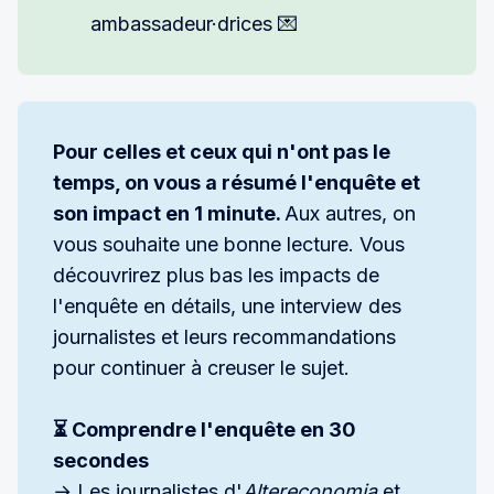
ambassadeur·drices 💌
Pour celles et ceux qui n'ont pas le 
temps, on vous a résumé l'enquête et 
son impact en 1 minute. 
Aux autres, on
vous souhaite une bonne lecture. Vous
découvrirez plus bas les impacts de
l'enquête en détails, une interview des
journalistes et leurs recommandations
pour continuer à creuser le sujet.
⏳ Comprendre l'enquête en 30 
secondes
→ Les journalistes d'
Altereconomia
et