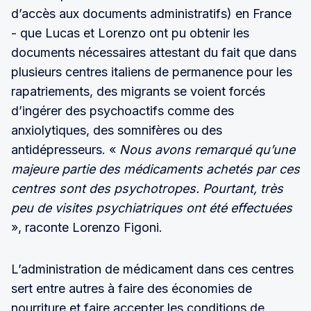
d’accès aux documents administratifs) en France
- que Lucas et Lorenzo ont pu obtenir les
documents nécessaires attestant du fait que dans
plusieurs centres italiens de permanence pour les
rapatriements, des migrants se voient forcés
d’ingérer des psychoactifs comme des
anxiolytiques, des somnifères ou des
antidépresseurs. «
Nous avons remarqué qu’une
majeure partie des médicaments achetés par ces
centres sont des psychotropes. Pourtant, très
peu de visites psychiatriques ont été effectuées
», raconte Lorenzo Figoni.
L’administration de médicament dans ces centres
sert entre autres à faire des économies de
nourriture et faire accepter les conditions de