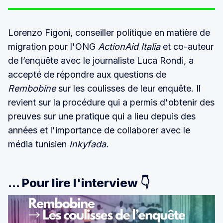
Lorenzo Figoni, conseiller politique en matière de
migration pour l'ONG
ActionAid Italia
et co-auteur
de l’enquête avec le journaliste Luca Rondi, a
accepté de répondre aux questions de
Rembobine
sur les coulisses de leur enquête. Il
revient sur la procédure qui a permis d'obtenir des
preuves sur une pratique qui a lieu depuis des
années et l'importance de collaborer avec le
média tunisien
Inkyfada.
... Pour lire l'interview 👇