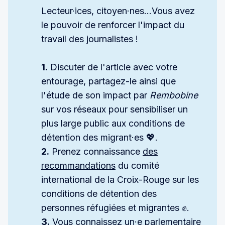
Lecteur·ices, citoyen·nes...Vous avez
le pouvoir de renforcer l'impact du
travail des journalistes !
1.
Discuter de l'article avec votre
entourage, partagez-le ainsi que
l'étude de son impact par
Rembobine 
sur vos réseaux pour sensibiliser un
plus large public aux conditions de
détention des migrant·es 💖.
2.
Prenez connaissance
des
recommandations
du comité
international de la Croix-Rouge sur les
conditions de détention des
personnes réfugiées et migrantes ✊.
3.
Vous connaissez un·e parlementaire