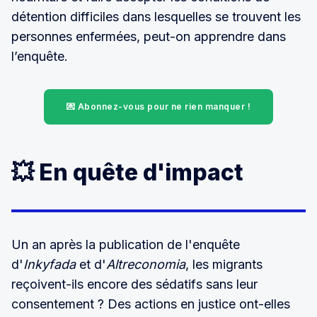
détention difficiles dans lesquelles se trouvent les
personnes enfermées, peut-on apprendre dans
l’enquête.
💌 Abonnez-vous pour ne rien manquer !
💥 En quête d'impact
Un an après la publication de l'enquête
d'
Inkyfada
et d'
Altreconomia
, les migrants
reçoivent-ils encore des sédatifs sans leur
consentement ? Des actions en justice ont-elles