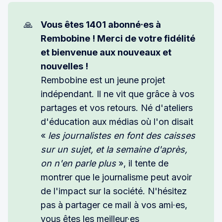
🙏
Vous êtes 1401 abonné·es à 
Rembobine ! Merci de votre fidélité 
et bienvenue aux nouveaux et 
nouvelles !
Rembobine est un jeune projet
indépendant. Il ne vit que grâce à vos
partages et vos retours. Né d'ateliers
d'éducation aux médias où l'on disait
«
les journalistes en font des caisses 
sur un sujet, et la semaine d'après, 
on n'en parle plus
», il tente de
montrer que le journalisme peut avoir
de l'impact sur la société. N'hésitez
pas à partager ce mail à vos ami·es,
vous êtes les meilleur·es