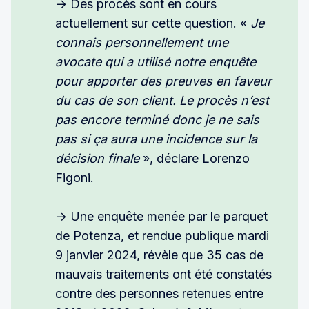
→ Des procès sont en cours
actuellement sur cette question. «
Je 
connais personnellement une 
avocate qui a utilisé notre enquête 
pour apporter des preuves en faveur 
du cas de son client. Le procès n’est 
pas encore terminé donc je ne sais 
pas si ça aura une incidence sur la 
décision finale 
», déclare Lorenzo
Figoni.
→ Une enquête menée par le parquet
de Potenza, et rendue publique mardi
9 janvier 2024, révèle que 35 cas de
mauvais traitements ont été constatés
contre des personnes retenues entre