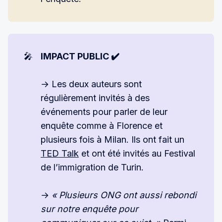
🎤
IMPACT PUBLIC ✔️
→ Les deux auteurs sont
régulièrement invités à des
événements pour parler de leur
enquête comme à Florence et
plusieurs fois à Milan. Ils ont fait un
TED Talk
et ont été invités au Festival
de l’immigration de Turin.
→
« Plusieurs ONG ont aussi rebondi 
sur notre enquête pour 