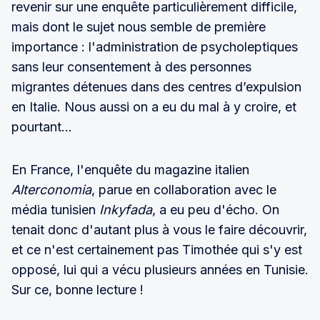
revenir sur une enquête particulièrement difficile,
mais dont le sujet nous semble de première
importance : l'administration de psycholeptiques
sans leur consentement à des personnes
migrantes détenues dans des centres d’expulsion
en Italie. Nous aussi on a eu du mal à y croire, et
pourtant...
En France, l'enquête du magazine italien
Alterconomia
, parue en collaboration avec le
média tunisien
Inkyfada
, a eu peu d'écho. On
tenait donc d'autant plus à vous le faire découvrir,
et ce n'est certainement pas Timothée qui s'y est
opposé, lui qui a vécu plusieurs années en Tunisie.
Sur ce, bonne lecture !