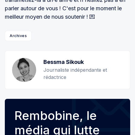
parler autour de vous ! C'est pour le moment le
meilleur moyen de nous soutenir ! 💌
Archives
Bessma Sikouk
Journaliste indépendante et
rédactrice
Rembobine, le
média qui lutte