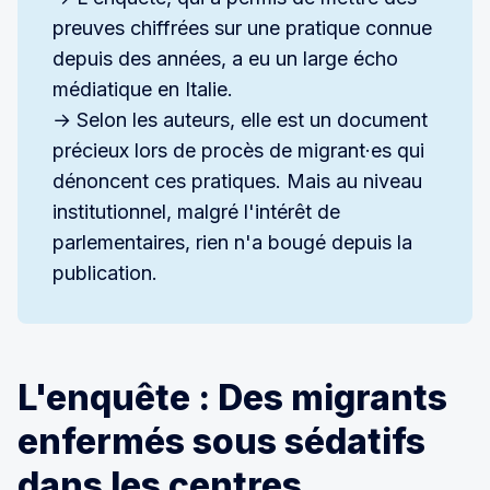
preuves chiffrées sur une pratique connue
depuis des années, a eu un large écho
médiatique en Italie.
→ Selon les auteurs, elle est un document
précieux lors de procès de migrant·es qui
dénoncent ces pratiques. Mais au niveau
institutionnel, malgré l'intérêt de
parlementaires, rien n'a bougé depuis la
publication.
L'enquête : Des migrants
enfermés sous sédatifs
dans les centres