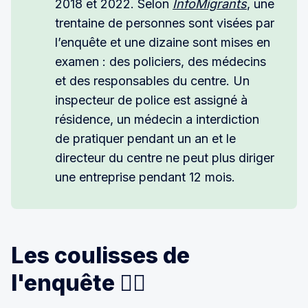
2018 et 2022. Selon
InfoMigrants
, une
trentaine de personnes sont visées par
l’enquête et une dizaine sont mises en
examen : des policiers, des médecins
et des responsables du centre. Un
inspecteur de police est assigné à
résidence, un médecin a interdiction
de pratiquer pendant un an et le
directeur du centre ne peut plus diriger
une entreprise pendant 12 mois.
Les coulisses de
l'enquête 🕵️‍♀️