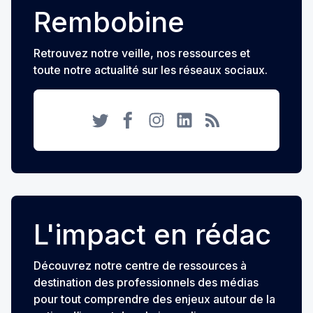
Rembobine
Retrouvez notre veille, nos ressources et
toute notre actualité sur les réseaux sociaux.
Twitter
Facebook
Instagram
LinkedIn
RSS
L'impact en rédac
Découvrez notre centre de ressources à
destination des professionnels des médias
pour tout comprendre des enjeux autour de la