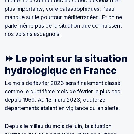
moitié nord connaît des épisodes pluvieux bien
plus importants, voire catastrophiques, l'eau
manque sur le pourtour méditerranéen. Et on ne
parle même pas de
la situation que connaissent
nos voisins espagnols.
⏩ Le point sur la situation
hydrologique en France
Le mois de février 2023 sera finalement classé
comme
le quatrième mois de février le plus sec
depuis 1959
. Au 13 mars 2023, quatorze
départements étaient en vigilance ou en alerte.
Depuis le milieu du mois de juin, la situation