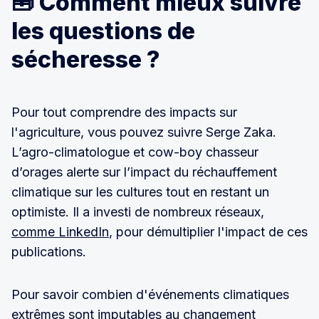
🧰 Comment mieux suivre
les questions de
sécheresse ?
Pour tout comprendre des impacts sur
l'agriculture, vous pouvez suivre Serge Zaka.
L’agro-climatologue et cow-boy chasseur
d’orages alerte sur l’impact du réchauffement
climatique sur les cultures tout en restant un
optimiste. Il a investi de nombreux réseaux,
comme LinkedIn
, pour démultiplier l'impact de ces
publications.
Pour savoir combien d'événements climatiques
extrêmes sont imputables au changement