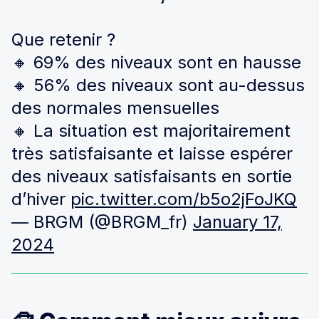
Que retenir ?
🔸 69% des niveaux sont en hausse
🔸 56% des niveaux sont au-dessus
des normales mensuelles
🔸 La situation est majoritairement
très satisfaisante et laisse espérer
des niveaux satisfaisants en sortie
d’hiver
pic.twitter.com/b5o2jFoJKQ
— BRGM (@BRGM_fr)
January 17,
2024