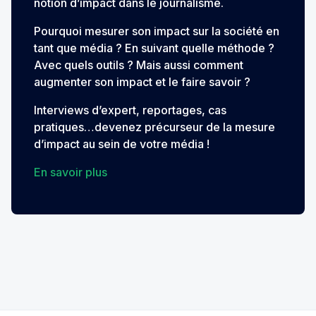
notion d’impact dans le journalisme.
Pourquoi mesurer son impact sur la société en
tant que média ? En suivant quelle méthode ?
Avec quels outils ? Mais aussi comment
augmenter son impact et le faire savoir ?
Interviews d’expert, reportages, cas
pratiques…devenez précurseur de la mesure
d’impact au sein de votre média !
En savoir plus