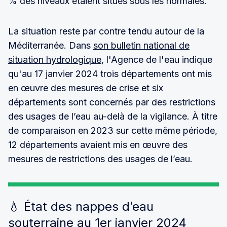
% des niveaux étaient situés sous les normales.
La situation reste par contre tendu autour de la
Méditerranée. Dans
son bulletin national de
situation hydrologique
, l'Agence de l'eau indique
qu'au 17 janvier 2024 trois départements ont mis
en œuvre des mesures de crise et six
départements sont concernés par des restrictions
des usages de l’eau au-delà de la vigilance. À titre
de comparaison en 2023 sur cette même période,
12 départements avaient mis en œuvre des
mesures de restrictions des usages de l’eau.
💧 État des nappes d’eau
souterraine au 1er janvier 2024