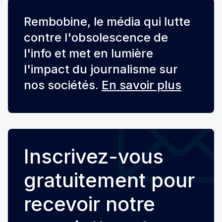
Rembobine, le média qui lutte
contre l'obsolescence de
l'info et met en lumière
l'impact du journalisme sur
nos sociétés.
En savoir plus
Inscrivez-vous
gratuitement pour
recevoir notre