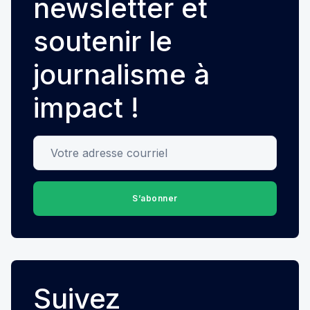
newsletter et
soutenir le
journalisme à
impact !
Votre adresse courriel
S’abonner
Suivez