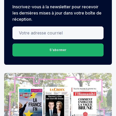
Inscrivez-vous à la newsletter pour recevoir
les dernières mises à jour dans votre boîte de
réception.
Votre adresse courriel
S’abonner