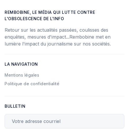
REMBOBINE, LE MÉDIA QUI LUTTE CONTRE
L'OBSOLESCENCE DE L'INFO
Retour sur les actualités passées, coulisses des
enquêtes, mesures d'impact...Rembobine met en
lumière l'impact du journalisme sur nos sociétés.
LA NAVIGATION
Mentions légales
Politique de confidentialité
BULLETIN
Votre adresse courriel