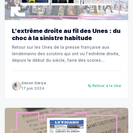
L'extrême droite au fil des Unes : du
choc à la sinistre habitude
Retour sur les Unes de la presse française aux
lendemains des scrutins qui ont vu l'extrême droite,
depuis le début du siècle, faire des scores
importants.
Simon Gleize
🗞️ Retour à la Une
17 juin 2024