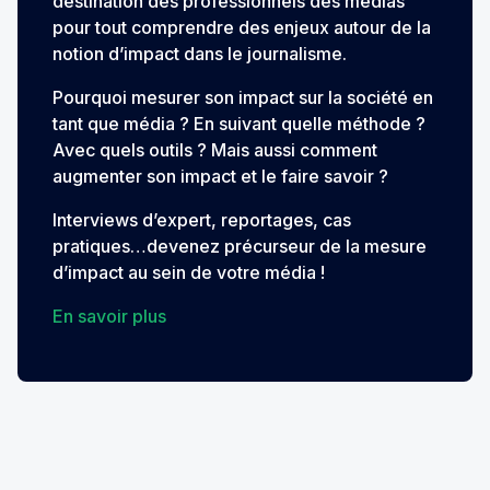
destination des professionnels des médias
pour tout comprendre des enjeux autour de la
notion d’impact dans le journalisme.
Pourquoi mesurer son impact sur la société en
tant que média ? En suivant quelle méthode ?
Avec quels outils ? Mais aussi comment
augmenter son impact et le faire savoir ?
Interviews d’expert, reportages, cas
pratiques…devenez précurseur de la mesure
d’impact au sein de votre média !
En savoir plus