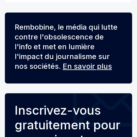
Rembobine, le média qui lutte
contre l'obsolescence de
l'info et met en lumière
l'impact du journalisme sur
nos sociétés.
En savoir plus
Inscrivez-vous
gratuitement pour