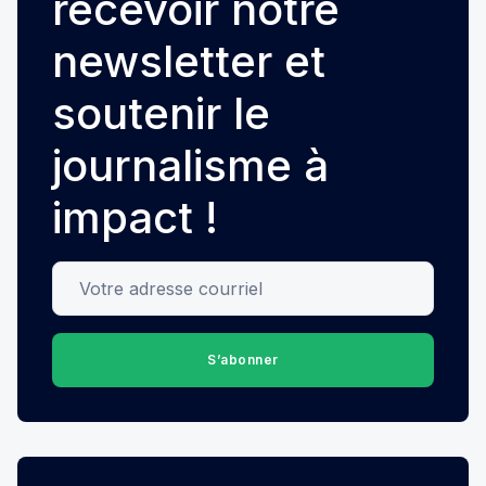
recevoir notre
newsletter et
soutenir le
journalisme à
impact !
Votre adresse courriel
S’abonner