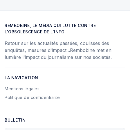
REMBOBINE, LE MÉDIA QUI LUTTE CONTRE
L'OBSOLESCENCE DE L'INFO
Retour sur les actualités passées, coulisses des
enquêtes, mesures d'impact...Rembobine met en
lumière l'impact du journalisme sur nos sociétés.
LA NAVIGATION
Mentions légales
Politique de confidentialité
BULLETIN