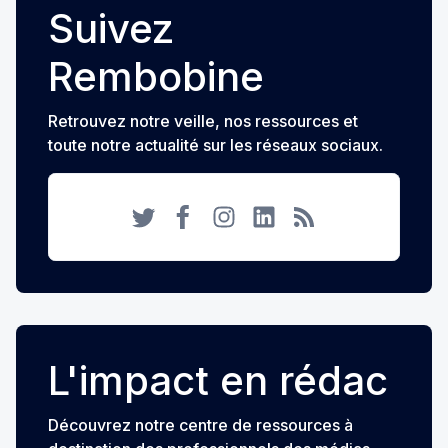
Suivez
Rembobine
Retrouvez notre veille, nos ressources et
toute notre actualité sur les réseaux sociaux.
Twitter
Facebook
Instagram
LinkedIn
RSS
L'impact en rédac
Découvrez notre centre de ressources à