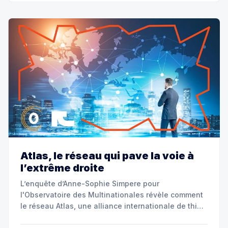
Atlas, le réseau qui pave la voie à
l’extrême droite
L’enquête d’Anne-Sophie Simpere pour
l'Observatoire des Multinationales révèle comment
le réseau Atlas, une alliance internationale de think
tanks ultraconservateurs, déploie en France des