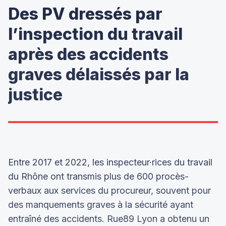
Des PV dressés par
l’inspection du travail
après des accidents
graves délaissés par la
justice
Entre 2017 et 2022, les inspecteur·rices du travail
du Rhône ont transmis plus de 600 procès-
verbaux aux services du procureur, souvent pour
des manquements graves à la sécurité ayant
entraîné des accidents. Rue89 Lyon a obtenu un