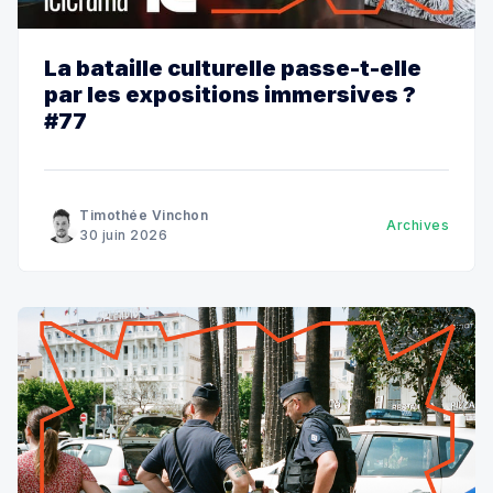
La bataille culturelle passe-t-elle
par les expositions immersives ?
#77
Timothée Vinchon
Archives
30 juin 2026