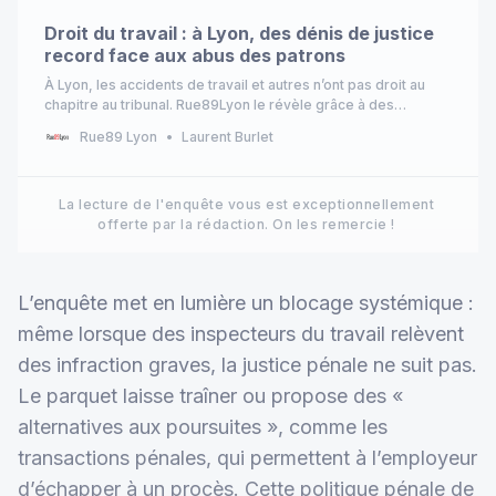
Droit du travail : à Lyon, des dénis de justice
record face aux abus des patrons
À Lyon, les accidents de travail et autres n’ont pas droit au
chapitre au tribunal. Rue89Lyon le révèle grâce à des
documents internes.
Rue89 Lyon
Laurent Burlet
La lecture de l'enquête vous est exceptionnellement 
offerte par la rédaction. On les remercie ! 
L’enquête met en lumière un blocage systémique :
même lorsque des inspecteurs du travail relèvent
des infraction graves, la justice pénale ne suit pas.
Le parquet laisse traîner ou propose des «
alternatives aux poursuites », comme les
transactions pénales, qui permettent à l’employeur
d’échapper à un procès. Cette politique pénale de