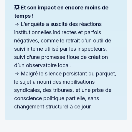
💥 Et son impact en encore moins de 
temps !
→ L’enquête a suscité des réactions
institutionnelles indirectes et parfois
négatives, comme le retrait d’un outil de
suivi interne utilisé par les inspecteurs,
suivi d’une promesse floue de création
d’un observatoire local.
→ Malgré le silence persistant du parquet,
le sujet a nourri des mobilisations
syndicales, des tribunes, et une prise de
conscience politique partielle, sans
changement structurel à ce jour.