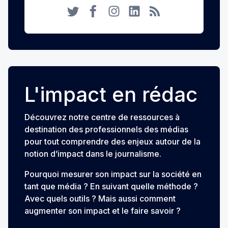
Twitter
Facebook
Instagram
LinkedIn
RSS
L'impact en rédac
Découvrez notre centre de ressources à
destination des professionnels des médias
pour tout comprendre des enjeux autour de la
notion d’impact dans le journalisme.
Pourquoi mesurer son impact sur la société en
tant que média ? En suivant quelle méthode ?
Avec quels outils ? Mais aussi comment
augmenter son impact et le faire savoir ?