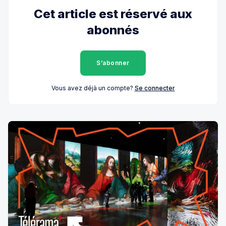
Cet article est réservé aux
abonnés
S’abonner
Vous avez déjà un compte?
Se connecter