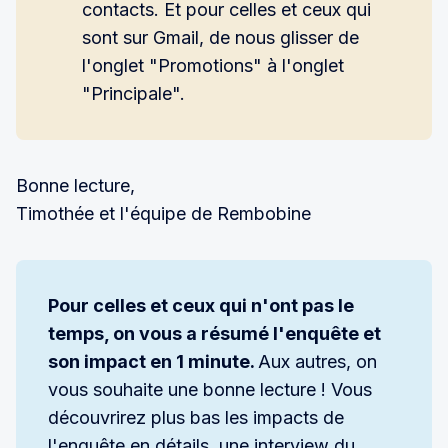
contacts. Et pour celles et ceux qui
sont sur Gmail, de nous glisser de
l'onglet "Promotions" à l'onglet
"Principale".
Bonne lecture,
Timothée et l'équipe de Rembobine
Pour celles et ceux qui n'ont pas le 
temps, on vous a résumé l'enquête et 
son impact en 1 minute. 
Aux autres, on
vous souhaite une bonne lecture ! Vous
découvrirez plus bas les impacts de
l'enquête en détails, une interview du