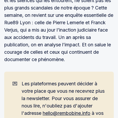
et les silences qui les entourent, ne soient pas les
plus grands scandales de notre époque ? Cette
semaine, on revient sur une enquête essentielle de
Rue89 Lyon : celle de Pierre Lemerle et Franck
Verjus, qui a mis au jour l’inaction judiciaire face
aux accidents du travail. Un an après sa
publication, on en analyse l’impact. Et on salue le
courage de celles et ceux qui continuent de
documenter ce phénomène.
💌
Les plateformes peuvent décider à
votre place que vous ne recevrez plus
la newsletter. Pour vous assurer de
nous lire, n'oubliez pas d'ajouter
l'adresse
hello@rembobine.info
à vos