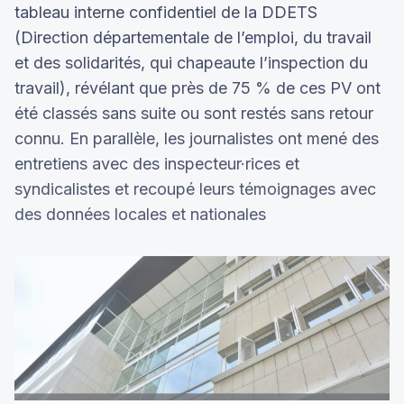
tableau interne confidentiel de la DDETS
(Direction départementale de l’emploi, du travail
et des solidarités, qui chapeaute l’inspection du
travail), révélant que près de 75 % de ces PV ont
été classés sans suite ou sont restés sans retour
connu. En parallèle, les journalistes ont mené des
entretiens avec des inspecteur·rices et
syndicalistes et recoupé leurs témoignages avec
des données locales et nationales