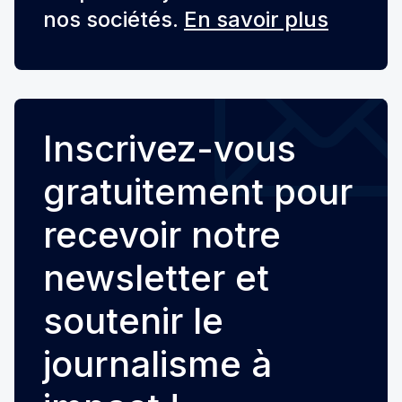
nos sociétés.
En savoir plus
Inscrivez-vous
gratuitement pour
recevoir notre
newsletter et
soutenir le
journalisme à