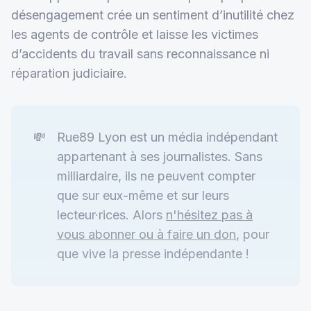
désengagement crée un sentiment d’inutilité chez
les agents de contrôle et laisse les victimes
d’accidents du travail sans reconnaissance ni
réparation judiciaire.
💸
Rue89 Lyon est un média indépendant
appartenant à ses journalistes. Sans
milliardaire, ils ne peuvent compter
que sur eux-même et sur leurs
lecteur·rices. Alors
n'hésitez pas à
vous abonner ou à faire un don
, pour
que vive la presse indépendante !