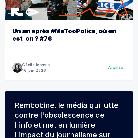
Un an après #MeTooPolice, où en
est-on ? #76
Cécile Massin
Archives
16 juin 2026
Rembobine, le média qui lutte
contre l'obsolescence de
l'info et met en lumière
l'impact du journalisme sur