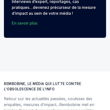
Interviews d’expert, reportages, cas
pratiques…devenez précurseur de la mesure
d’impact au sein de votre média !
En savoir plus
REMBOBINE, LE MÉDIA QUI LUTTE CONTRE
L'OBSOLESCENCE DE L'INFO
Retour sur les actualités passées, coulisses des
enquêtes, mesures d'impact...Rembobine met en