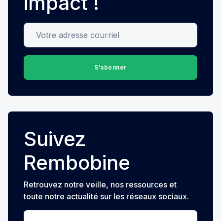
impact !
Votre adresse courriel
S’abonner
Suivez
Rembobine
Retrouvez notre veille, nos ressources et
toute notre actualité sur les réseaux sociaux.