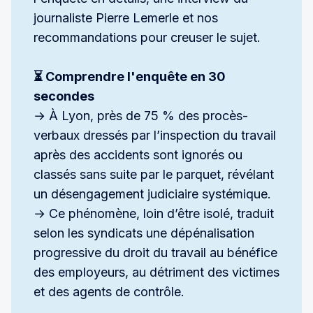
journaliste Pierre Lemerle et nos
recommandations pour creuser le sujet.
⏳ Comprendre l'enquête en 30 
secondes
→ À Lyon, près de 75 % des procès-
verbaux dressés par l’inspection du travail
après des accidents sont ignorés ou
classés sans suite par le parquet, révélant
un désengagement judiciaire systémique.
→ Ce phénomène, loin d’être isolé, traduit
selon les syndicats une dépénalisation
progressive du droit du travail au bénéfice
des employeurs, au détriment des victimes
et des agents de contrôle.