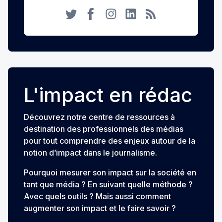
Twitter
Facebook
Instagram
LinkedIn
RSS
L'impact en rédac
Découvrez notre centre de ressources à
destination des professionnels des médias
pour tout comprendre des enjeux autour de la
notion d’impact dans le journalisme.
Pourquoi mesurer son impact sur la société en
tant que média ? En suivant quelle méthode ?
Avec quels outils ? Mais aussi comment
augmenter son impact et le faire savoir ?