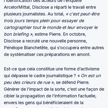
l’identification des acteurs de l’enquête
ArcelorMittal, Disclose a réparti le travail entre
plusieurs journalistes. Au total,
« c'est peut-être
trois jours temps plein pour essayer de
cartographier tout le monde et leur envoyer le
bon briefing »
, estime Pierre. En octobre,
Disclose a recruté une nouvelle personne,
Pénélope Blanchetête, qui s’occupera entre autres
de systématiser ces préparations en amont.
Est-ce que cela constitue une forme d’activisme
qui dépasse le cadre journalistique ?
« On est un
peu des crieurs de rue »
, se défend Pierre.
Générer de l’impact de la sorte, c’est une façon de
cibler la propagation de l’information factuelle,
envers les gens qui bénéficieraient de la