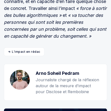
connaître, et en capacité d’en faire quelque chose
de concret. Travailler ainsi l’impact
« force à sortir
des bulles algorithmiques »
et
« va toucher des
personnes qui sont soit les premières
concernées par un problème, soit celles qui sont
en capacité de générer du changement. »
👊 L'impact en rédac
Arno Soheil Pedram
Journaliste chargé de la réflexion
autour de la mesure d'impact
pour Disclose et Rembobine