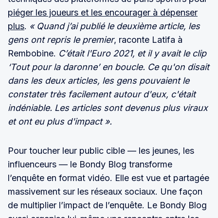
piéger les joueurs et les encourager à dépenser
plus
.
« Quand j’ai publié le deuxième article, les
gens ont repris le premier
, raconte Latifa à
Rembobine.
C’était l'Euro 2021, et il y avait le clip
‘Tout pour la daronne’ en boucle. Ce qu'on disait
dans les deux articles, les gens pouvaient le
constater très facilement autour d'eux, c'était
indéniable. Les articles sont devenus plus viraux
et ont eu plus d'impact ».
Pour toucher leur public cible — les jeunes, les
influenceurs — le Bondy Blog transforme
l’enquête en format vidéo. Elle est vue et partagée
massivement sur les réseaux sociaux. Une façon
de multiplier l’impact de l’enquête. Le Bondy Blog