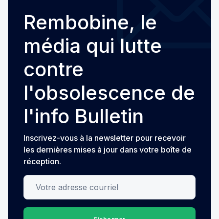
Rembobine, le
média qui lutte
contre
l'obsolescence de
l'info Bulletin
Inscrivez-vous à la newsletter pour recevoir
les dernières mises à jour dans votre boîte de
réception.
Votre adresse courriel