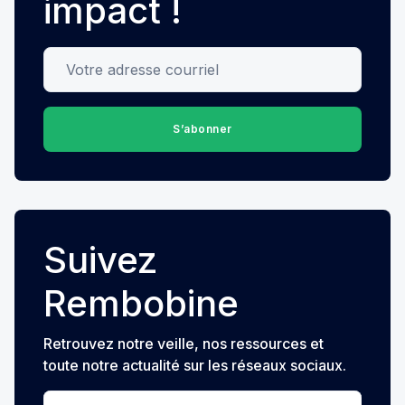
impact !
Votre adresse courriel
S’abonner
Suivez
Rembobine
Retrouvez notre veille, nos ressources et
toute notre actualité sur les réseaux sociaux.