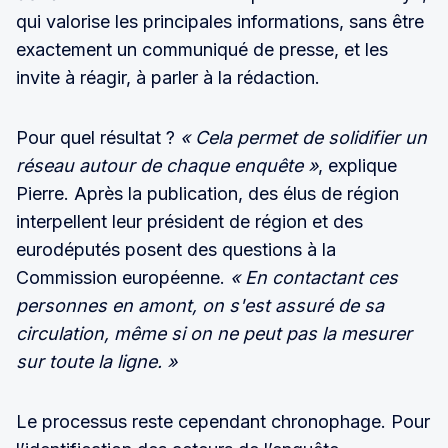
qui valorise les principales informations, sans être
exactement un communiqué de presse, et les
invite à réagir, à parler à la rédaction.
Pour quel résultat ?
« Cela permet de solidifier un
réseau autour de chaque enquête »
, explique
Pierre. Après la publication, des élus de région
interpellent leur président de région et des
eurodéputés posent des questions à la
Commission européenne.
« En contactant ces
personnes en amont, on s'est assuré de sa
circulation, même si on ne peut pas la mesurer
sur toute la ligne. »
Le processus reste cependant chronophage. Pour