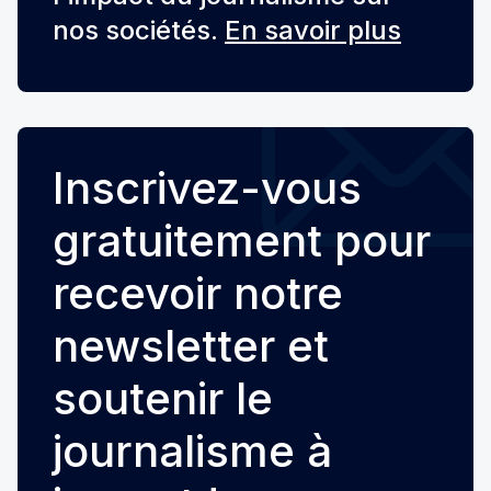
nos sociétés.
En savoir plus
Inscrivez-vous
gratuitement pour
recevoir notre
newsletter et
soutenir le
journalisme à