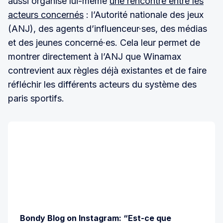
aussi organise lui-même
une rencontre entre les
acteurs concernés
: l’Autorité nationale des jeux
(ANJ), des agents d’influenceur·ses, des médias
et des jeunes concerné·es. Cela leur permet de
montrer directement à l’ANJ que Winamax
contrevient aux règles déjà existantes et de faire
réfléchir les différents acteurs du système des
paris sportifs.
Bondy Blog on Instagram: “Est-ce que