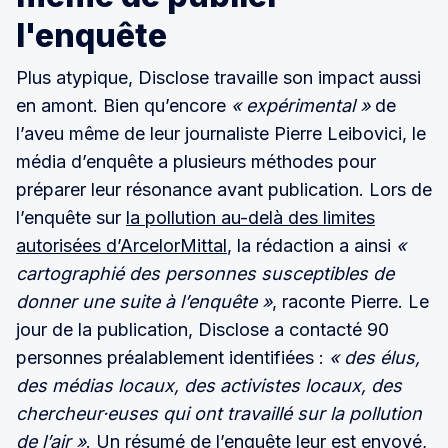
l'enquête
Plus atypique, Disclose travaille son impact aussi
en amont. Bien qu’encore
« expérimental »
de
l’aveu même de leur journaliste Pierre Leibovici, le
média d’enquête a plusieurs méthodes pour
préparer leur résonance avant publication. Lors de
l’enquête sur
la pollution au-delà des limites
autorisées d’ArcelorMittal
, la rédaction a ainsi
«
cartographié des personnes susceptibles de
donner une suite à l’enquête »
, raconte Pierre. Le
jour de la publication, Disclose a contacté 90
personnes préalablement identifiées :
« des élus,
des médias locaux, des activistes locaux, des
chercheur·euses qui ont travaillé sur la pollution
de l’air »
. Un résumé de l’enquête leur est envoyé,