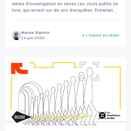
média d’investigation en séries Les Jours publie un
livre, qui revient sur dix ans d’enquêtes. Entretien
avec Isabelle Roberts, cofondatrice et présidente.
Marine Slavitch
👊 L'impact en rédac
24 juin 2026