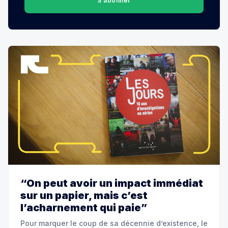
S’abonner
“On peut avoir un impact immédiat
sur un papier, mais c’est
l’acharnement qui paie”
Pour marquer le coup de sa décennie d’existence, le