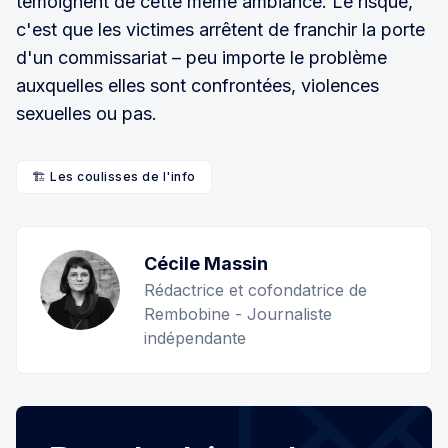
témoignent de cette même ambiance. Le risque,
c'est que les victimes arrêtent de franchir la porte
d'un commissariat – peu importe le problème
auxquelles elles sont confrontées, violences
sexuelles ou pas.
🏗️ Les coulisses de l'info
Cécile Massin
Rédactrice et cofondatrice de
Rembobine - Journaliste
indépendante