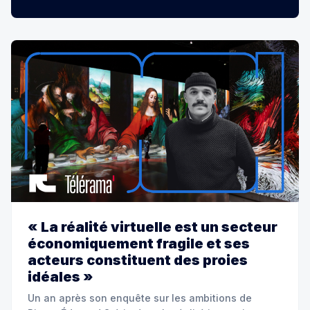
« La réalité virtuelle est un secteur
économiquement fragile et ses
acteurs constituent des proies
idéales »
Un an après son enquête sur les ambitions de