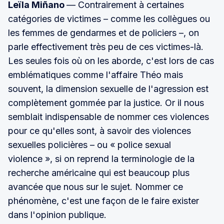
Leïla Miñano
— Contrairement à certaines
catégories de victimes – comme les collègues ou
les femmes de gendarmes et de policiers –, on
parle effectivement très peu de ces victimes-là.
Les seules fois où on les aborde, c'est lors de cas
emblématiques comme l'affaire Théo mais
souvent, la dimension sexuelle de l'agression est
complètement gommée par la justice. Or il nous
semblait indispensable de nommer ces violences
pour ce qu'elles sont, à savoir des violences
sexuelles policières – ou « police sexual
violence », si on reprend la terminologie de la
recherche américaine qui est beaucoup plus
avancée que nous sur le sujet. Nommer ce
phénomène, c'est une façon de le faire exister
dans l'opinion publique.