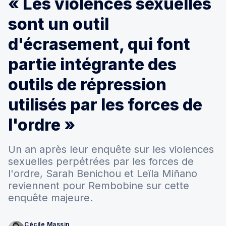
« Les violences sexuelles
sont un outil
d'écrasement, qui font
partie intégrante des
outils de répression
utilisés par les forces de
l'ordre »
Un an après leur enquête sur les violences
sexuelles perpétrées par les forces de
l'ordre, Sarah Benichou et Leïla Miñano
reviennent pour Rembobine sur cette
enquête majeure.
Cécile Massin