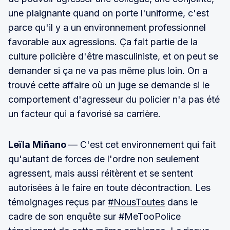
une plaignante quand on porte l'uniforme, c'est
parce qu'il y a un environnement professionnel
favorable aux agressions. Ça fait partie de la
culture policière d'être masculiniste, et on peut se
demander si ça ne va pas même plus loin. On a
trouvé cette affaire où un juge se demande si le
comportement d'agresseur du policier n'a pas été
un facteur qui a favorisé sa carrière.
Leïla Miñano
— C'est cet environnement qui fait
qu'autant de forces de l'ordre non seulement
agressent, mais aussi réitèrent et se sentent
autorisées à le faire en toute décontraction. Les
témoignages reçus par
#NousToutes
dans le
cadre de son enquête sur #MeTooPolice