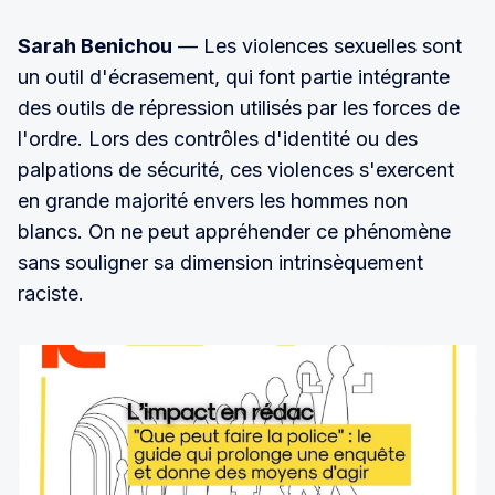
Sarah Benichou
— Les violences sexuelles sont
un outil d'écrasement, qui font partie intégrante
des outils de répression utilisés par les forces de
l'ordre. Lors des contrôles d'identité ou des
palpations de sécurité, ces violences s'exercent
en grande majorité envers les hommes non
blancs. On ne peut appréhender ce phénomène
sans souligner sa dimension intrinsèquement
raciste.