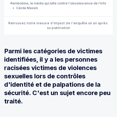
Rembobine, le média qui lutte contre l'obsolescence de l'info
Cécile Massin
Retrouvez notre mesure d'impact de l'enquête un an après 
sa publication
Parmi les catégories de victimes
identifiées, il y a les personnes
racisées victimes de violences
sexuelles lors de contrôles
d'identité et de palpations de la
sécurité. C'est un sujet encore peu
traité.