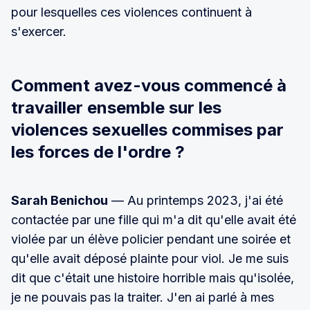
pour lesquelles ces violences continuent à
s'exercer.
Comment avez-vous commencé à
travailler ensemble sur les
violences sexuelles commises par
les forces de l'ordre ?
Sarah Benichou
— Au printemps 2023, j'ai été
contactée par une fille qui m'a dit qu'elle avait été
violée par un élève policier pendant une soirée et
qu'elle avait déposé plainte pour viol. Je me suis
dit que c'était une histoire horrible mais qu'isolée,
je ne pouvais pas la traiter. J'en ai parlé à mes