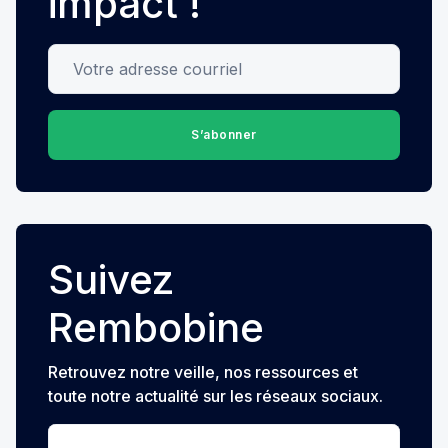
impact !
Votre adresse courriel
S’abonner
Suivez
Rembobine
Retrouvez notre veille, nos ressources et
toute notre actualité sur les réseaux sociaux.