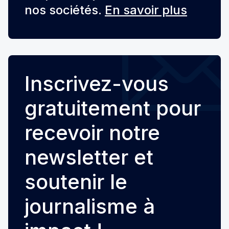
nos sociétés.
En savoir plus
Inscrivez-vous
gratuitement pour
recevoir notre
newsletter et
soutenir le
journalisme à