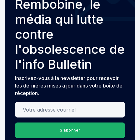
Rembobine, le
média qui lutte
contre
l'obsolescence de
l'info Bulletin
Inscrivez-vous à la newsletter pour recevoir
les dernières mises à jour dans votre boîte de
réception.
Votre adresse courriel
S’abonner