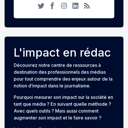
Twitter
Facebook
Instagram
LinkedIn
RSS
L'impact en rédac
Découvrez notre centre de ressources à
destination des professionnels des médias
pour tout comprendre des enjeux autour de la
notion d’impact dans le journalisme.
Pourquoi mesurer son impact sur la société en
tant que média ? En suivant quelle méthode ?
Avec quels outils ? Mais aussi comment
augmenter son impact et le faire savoir ?