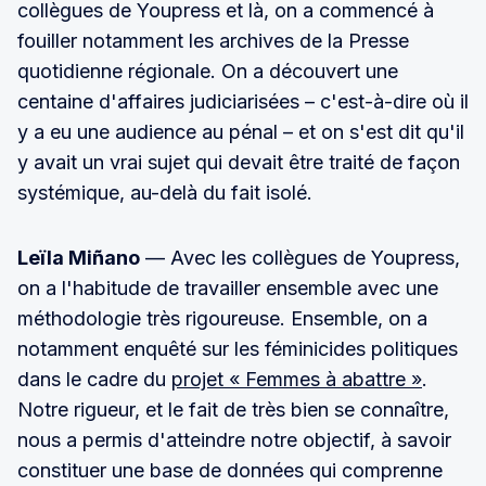
collègues de Youpress et là, on a commencé à
fouiller notamment les archives de la Presse
quotidienne régionale. On a découvert une
centaine d'affaires judiciarisées – c'est-à-dire où il
y a eu une audience au pénal – et on s'est dit qu'il
y avait un vrai sujet qui devait être traité de façon
systémique, au-delà du fait isolé.
Leïla Miñano
— Avec les collègues de Youpress,
on a l'habitude de travailler ensemble avec une
méthodologie très rigoureuse. Ensemble, on a
notamment enquêté sur les féminicides politiques
dans le cadre du
projet « Femmes à abattre »
.
Notre rigueur, et le fait de très bien se connaître,
nous a permis d'atteindre notre objectif, à savoir
constituer une base de données qui comprenne